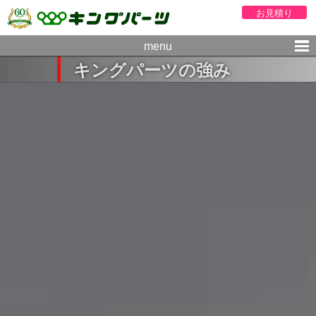
お見積り
menu
キングパーツの強み